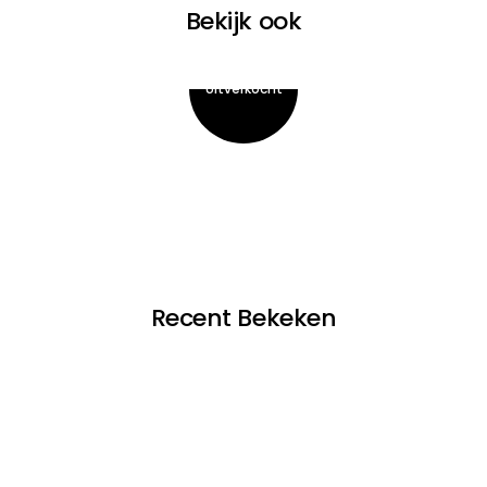
Bekijk ook
Recent Bekeken