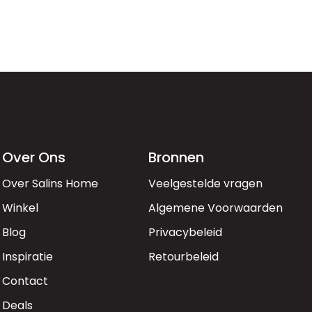
Over Ons
Bronnen
Over Salins Home
Veelgestelde vragen
Winkel
Algemene Voorwaarden
Blog
Privacybeleid
Inspiratie
Retourbeleid
Contact
Deals