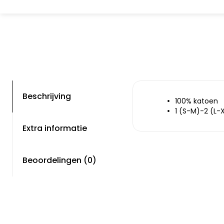
Beschrijving
100% katoen
1 (S-M)-2 (L-
Extra informatie
Beoordelingen (0)