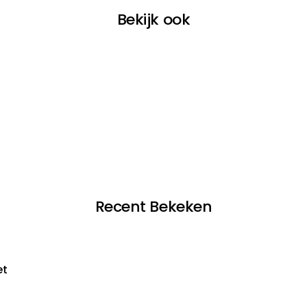
Bekijk ook
Recent Bekeken
et