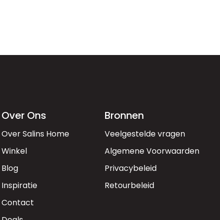
Over Ons
Bronnen
Over Salins Home
Veelgestelde vragen
Winkel
Algemene Voorwaarden
Blog
Privacybeleid
Inspiratie
Retourbeleid
Contact
Deals