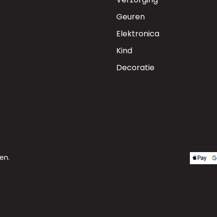
Geuren
Elektronica
Kind
Decoratie
en.