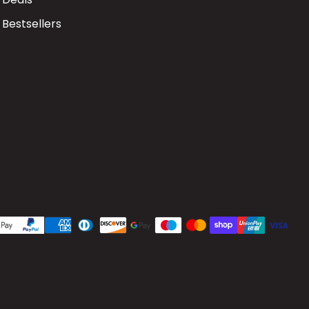
Bestsellers