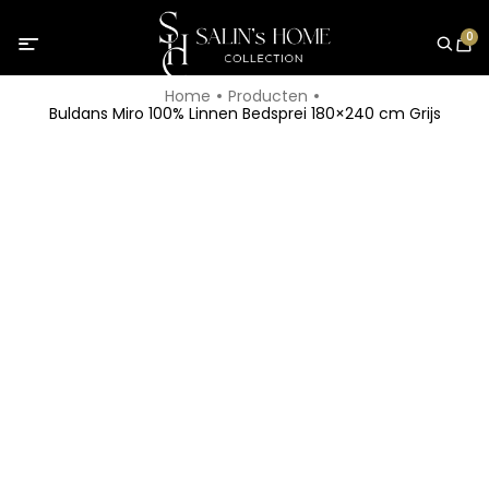
0
Home
Producten
Buldans Miro 100% Linnen Bedsprei 180×240 cm Grijs