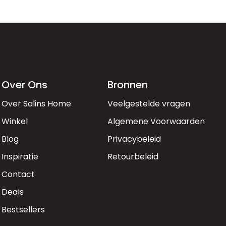
Over Ons
Bronnen
Over Salins Home
Veelgestelde vragen
Winkel
Algemene Voorwaarden
Blog
Privacybeleid
Inspiratie
Retourbeleid
Contact
Deals
Bestsellers