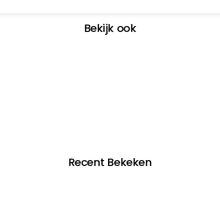
Bekijk ook
Recent Bekeken