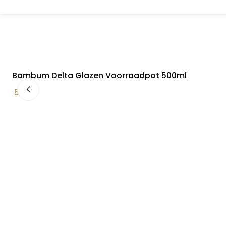
Bambum Delta Glazen Voorraadpot 500ml
5,99