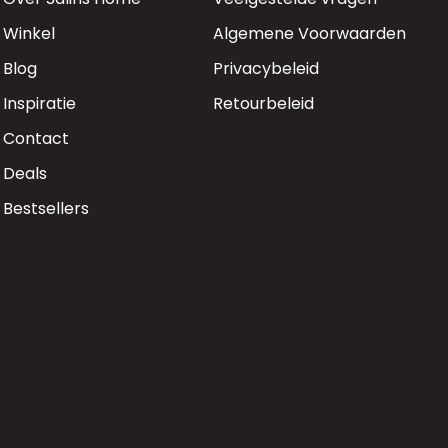
Winkel
Algemene Voorwaarden
Blog
Privacybeleid
Inspiratie
Retourbeleid
Contact
Deals
Bestsellers