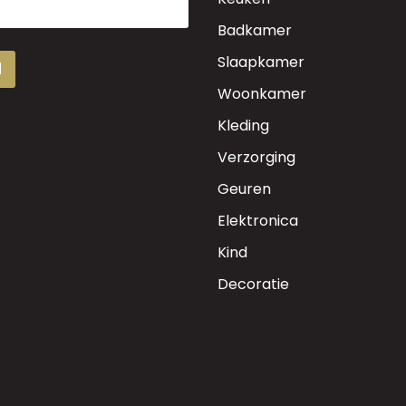
Badkamer
Slaapkamer
d
Woonkamer
Kleding
Verzorging
Geuren
Elektronica
Kind
Decoratie