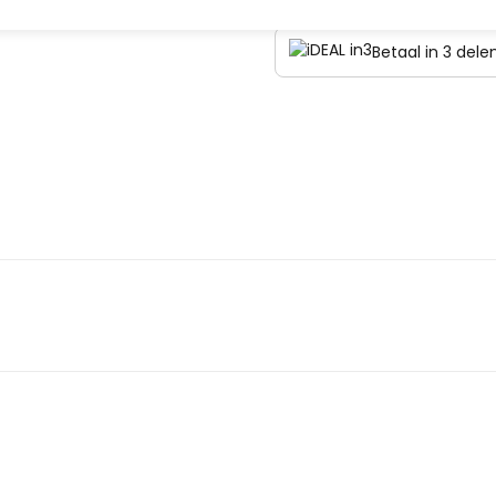
Betaal in 3 del