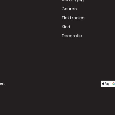
Geuren
Elektronica
Kind
Decoratie
en.