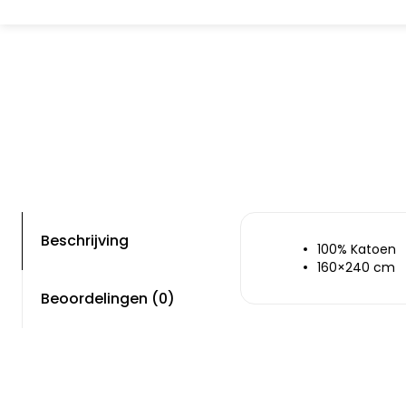
Beschrijving
100% Katoen
160×240 cm
Beoordelingen (0)