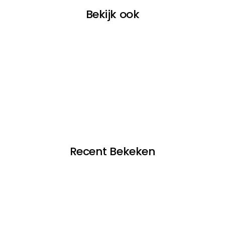
Bekijk ook
Recent Bekeken