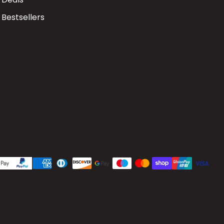
Bestsellers