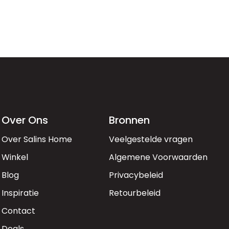
Over Ons
Bronnen
Over Salins Home
Veelgestelde vragen
Winkel
Algemene Voorwaarden
Blog
Privacybeleid
Inspiratie
Retourbeleid
Contact
Deals