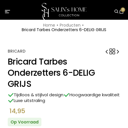
0
Home
Producten
Bricard Tarbes Onderzetters 6-DELIG GRIJS
BRICARD
Bricard Tarbes
Onderzetters 6-DELIG
GRIJS
Tijdloos & stijlvol design
Hoogwaardige kwaliteit
Luxe uitstraling
14,95
Op Voorraad