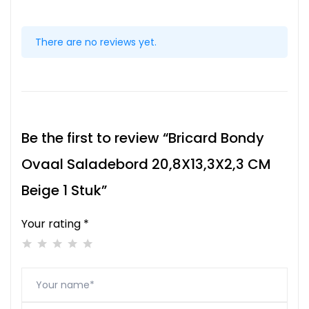
There are no reviews yet.
Be the first to review “Bricard Bondy
Ovaal Saladebord 20,8X13,3X2,3 CM
Beige 1 Stuk”
Your rating *