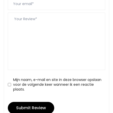
Mijn naam, e-mail en site in deze browser opslaan
voor de volgende keer wanneer ik een reactie
plaats.