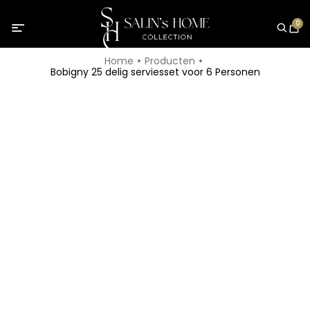
0
Home
Producten
Bobigny 25 delig serviesset voor 6 Personen