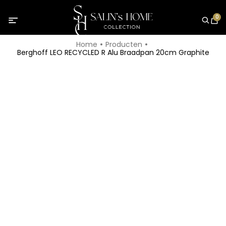
0
Home
Producten
Berghoff LEO RECYCLED R Alu Braadpan 20cm Graphite