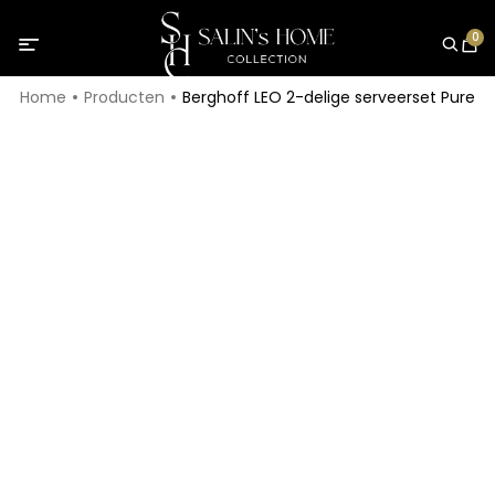
0
Home
Producten
Berghoff LEO 2-delige serveerset Pure