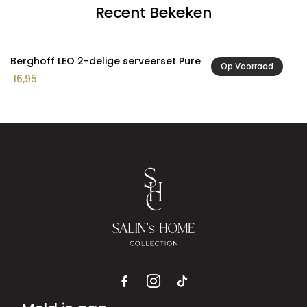
Recent Bekeken
Berghoff LEO 2-delige serveerset Pure
Op Voorraad
16,95