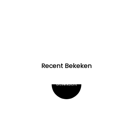
Recent Bekeken