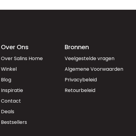
Over Ons
Bronnen
Over Salins Home
Veelgestelde vragen
Winkel
Algemene Voorwaarden
Blog
Privacybeleid
Inspiratie
Retourbeleid
Contact
Deals
Bestsellers