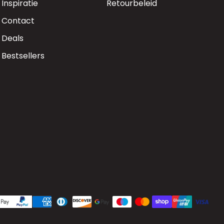
Inspiratie
Retourbeleid
Contact
Deals
Bestsellers