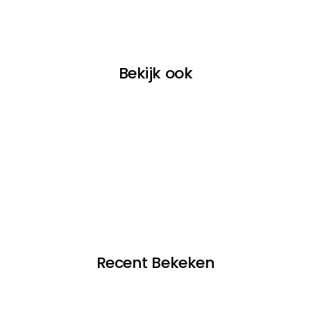
Bekijk ook
Recent Bekeken