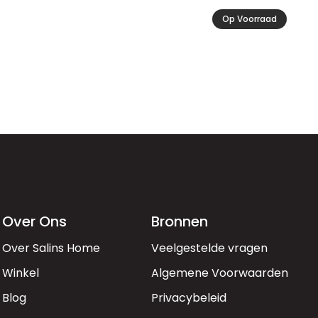
Op Voorraad
Over Ons
Bronnen
Over Salins Home
Veelgestelde vragen
Winkel
Algemene Voorwaarden
Blog
Privacybeleid