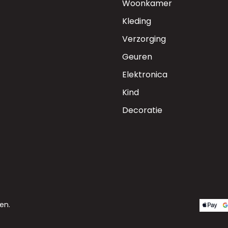
Woonkamer
Kleding
Verzorging
Geuren
Elektronica
Kind
Decoratie
en.