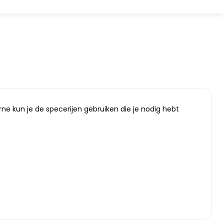
ne kun je de specerijen gebruiken die je nodig hebt