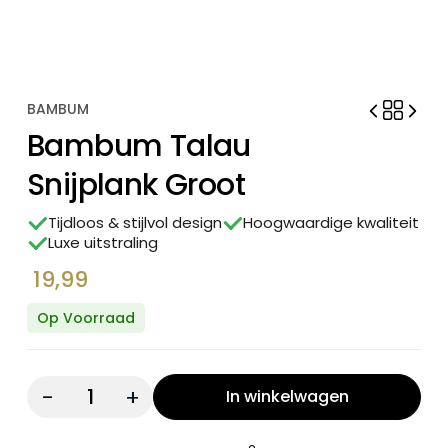
BAMBUM
Bambum Talau
Snijplank Groot
Tijdloos & stijlvol design
Hoogwaardige kwaliteit
Luxe uitstraling
19,99
Op Voorraad
Quantity:
In winkelwagen