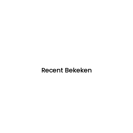
Recent Bekeken