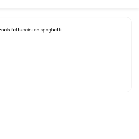
oals fettuccini en spaghetti.