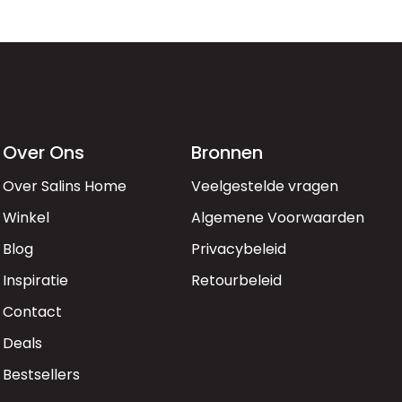
Over Ons
Bronnen
Over Salins Home
Veelgestelde vragen
Winkel
Algemene Voorwaarden
Blog
Privacybeleid
Inspiratie
Retourbeleid
Contact
Deals
Bestsellers