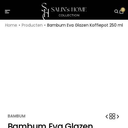
0
Home
Producten
Bambum Eva Glazen Koffiepot 250 ml
BAMBUM
Bambum Eva Glazen