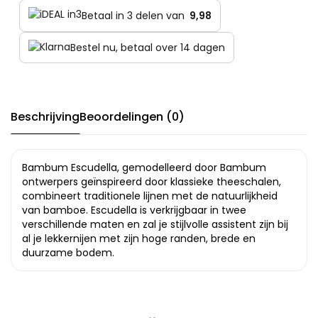
Betaal in 3 delen van
9,98
Bestel nu, betaal over 14 dagen
Beschrijving
Beoordelingen (0)
Bambum Escudella, gemodelleerd door Bambum
ontwerpers geïnspireerd door klassieke theeschalen,
combineert traditionele lijnen met de natuurlijkheid
van bamboe. Escudella is verkrijgbaar in twee
verschillende maten en zal je stijlvolle assistent zijn bij
al je lekkernijen met zijn hoge randen, brede en
duurzame bodem.