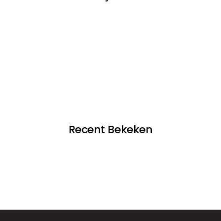
Recent Bekeken