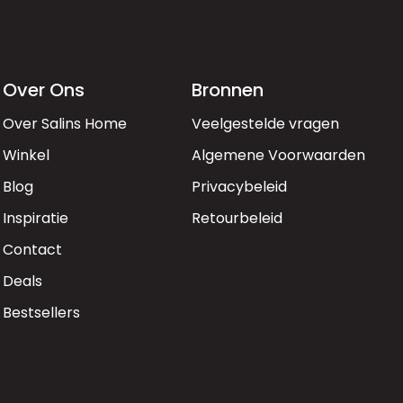
Over Ons
Bronnen
Over Salins Home
Veelgestelde vragen
Winkel
Algemene Voorwaarden
Blog
Privacybeleid
Inspiratie
Retourbeleid
Contact
Deals
Bestsellers