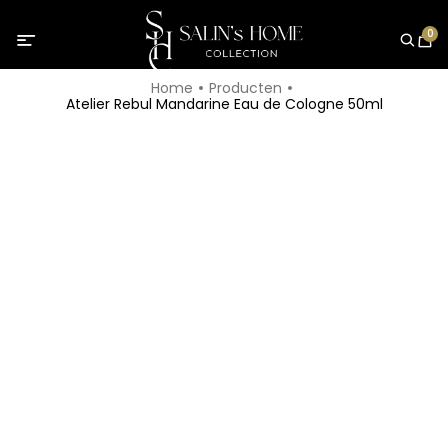
0
Home
Producten
Atelier Rebul Mandarine Eau de Cologne 50ml