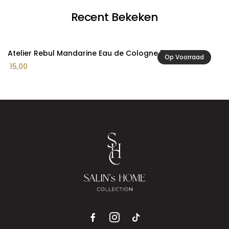
Recent Bekeken
Atelier Rebul Mandarine Eau de Cologne 50ml
Op Voorraad
15,00