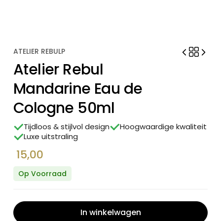
ATELIER REBULP
Atelier Rebul
Mandarine Eau de
Cologne 50ml
Tijdloos & stijlvol design
Hoogwaardige kwaliteit
Luxe uitstraling
15,00
Op Voorraad
In winkelwagen