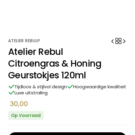
ATELIER REBULP
Atelier Rebul
Citroengras & Honing
Geurstokjes 120ml
Tijdloos & stijlvol design
Hoogwaardige kwaliteit
Luxe uitstraling
30,00
Op Voorraad