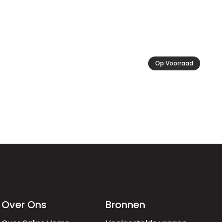
Op Voorraad
Over Ons
Bronnen