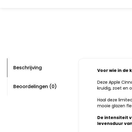
Beschrijving
Voor wie in de
Deze Apple Cinn
Beoordelingen (0)
kruidig, zoet en
Haal deze limited
mooie glazen fle
De intensiteit 
levensduur van