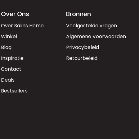
Over Ons
Bronnen
Over Salins Home
Veelgestelde vragen
Winkel
Algemene Voorwaarden
Blog
Privacybeleid
Inspiratie
Retourbeleid
Contact
Deals
Bestsellers