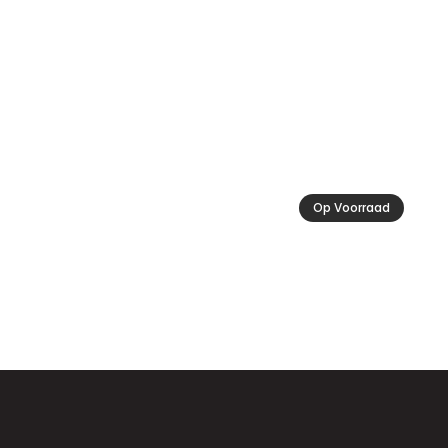
Op Voorraad