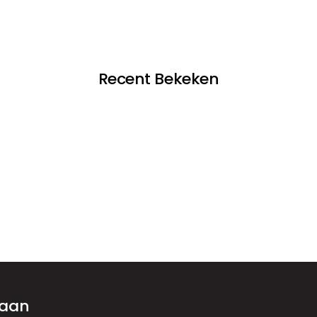
Recent Bekeken
 aan