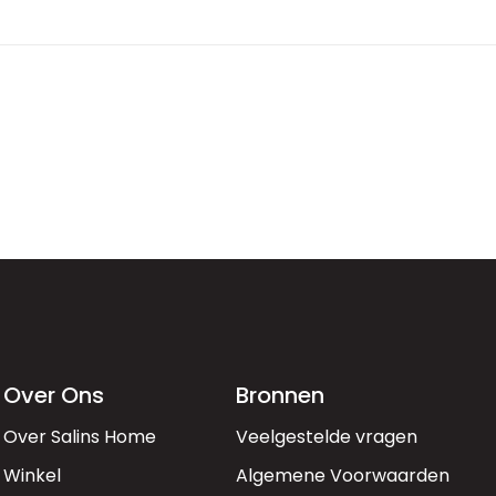
Over Ons
Bronnen
Over Salins Home
Veelgestelde vragen
Winkel
Algemene Voorwaarden