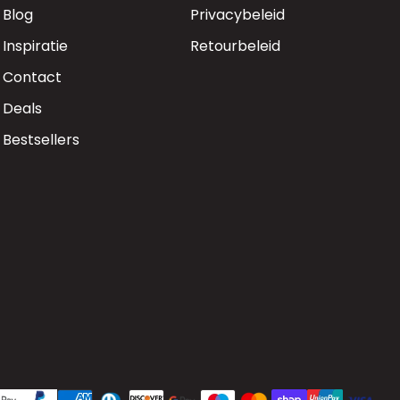
Blog
Privacybeleid
Inspiratie
Retourbeleid
Contact
Deals
Bestsellers