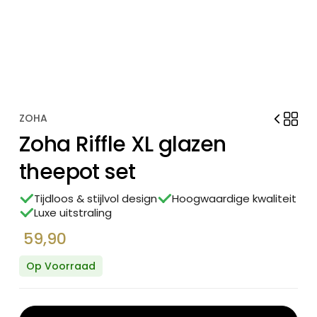
ZOHA
Zoha Riffle XL glazen
theepot set
Tijdloos & stijlvol design
Hoogwaardige kwaliteit
Luxe uitstraling
59,90
Op Voorraad