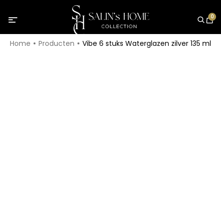
0
Home
Producten
Vibe 6 stuks Waterglazen zilver 135 ml