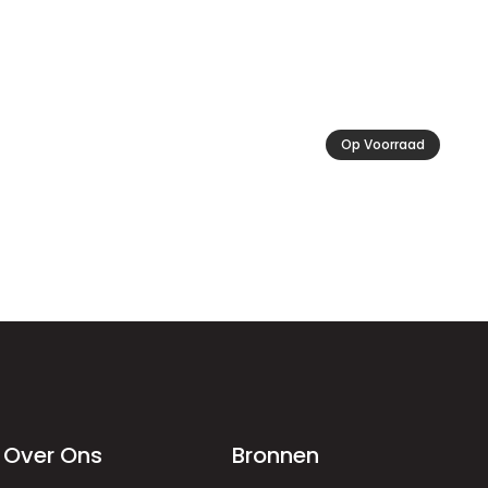
Op Voorraad
Over Ons
Bronnen