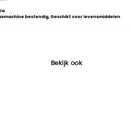
Ja
smachine bestendig, Geschikt voor levensmiddelen
Bekijk ook