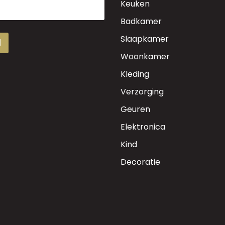
Keuken
Badkamer
Slaapkamer
d
Woonkamer
Kleding
Verzorging
Geuren
Elektronica
Kind
Decoratie