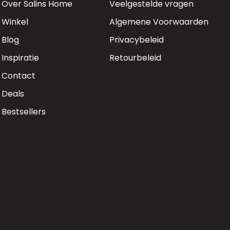
Over Salins Home
Veelgestelde vragen
Winkel
Algemene Voorwaarden
Blog
Privacybeleid
Inspiratie
Retourbeleid
Contact
Deals
Bestsellers