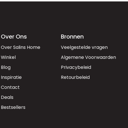
Over Ons
Bronnen
Over Salins Home
Veelgestelde vragen
Winkel
Algemene Voorwaarden
Blog
Privacybeleid
Inspiratie
Retourbeleid
Contact
Deals
Bestsellers