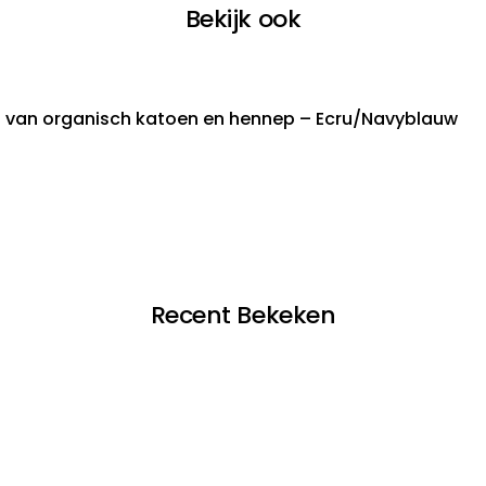
Bekijk ook
 van organisch katoen en hennep – Ecru/Navyblauw
Recent Bekeken