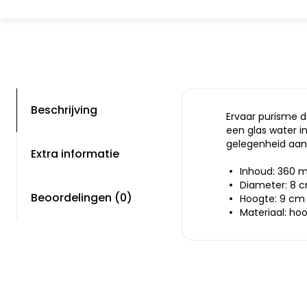
Beschrijving
Ervaar purisme d
een glas water in
gelegenheid aan
Extra informatie
Inhoud: 360 m
Diameter: 8 
Beoordelingen (0)
Hoogte: 9 cm
Materiaal: ho