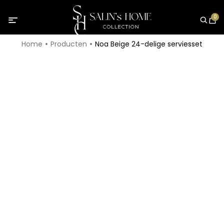
0
Home
Producten
Noa Beige 24-delige serviesset