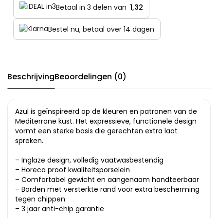
Betaal in 3 delen van
1,32
Bestel nu, betaal over 14 dagen
Beschrijving
Beoordelingen (0)
Azul is geïnspireerd op de kleuren en patronen van de
Mediterrane kust. Het expressieve, functionele design
vormt een sterke basis die gerechten extra laat
spreken.
– Inglaze design, volledig vaatwasbestendig
– Horeca proof kwaliteitsporselein
– Comfortabel gewicht en aangenaam handteerbaar
– Borden met versterkte rand voor extra bescherming
tegen chippen
– 3 jaar anti-chip garantie