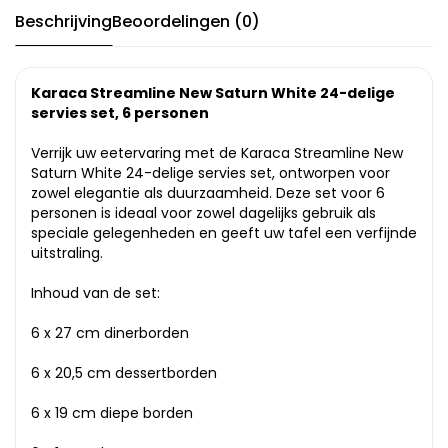
Beschrijving
Beoordelingen (0)
Karaca Streamline New Saturn White 24-delige
servies set, 6 personen
Verrijk uw eetervaring met de Karaca Streamline New
Saturn White 24-delige servies set, ontworpen voor
zowel elegantie als duurzaamheid. Deze set voor 6
personen is ideaal voor zowel dagelijks gebruik als
speciale gelegenheden en geeft uw tafel een verfijnde
uitstraling.
Inhoud van de set:
6 x 27 cm dinerborden
6 x 20,5 cm dessertborden
6 x 19 cm diepe borden