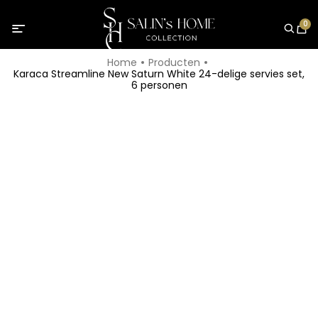
0
Home
Producten
Karaca Streamline New Saturn White 24-delige servies set,
6 personen