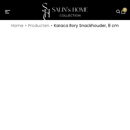
0
Home
Producten
Karaca Rory Snackhouder, 8 cm