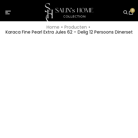
0
Home
Producten
Karaca Fine Pearl Extra Jules 62 – Delig 12 Persoons Dinerset