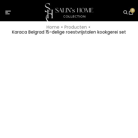
0
Home
Producten
Karaca Belgrad 15-delige roestvrijstalen kookgerei set