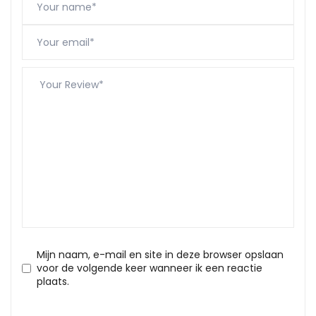
Mijn naam, e-mail en site in deze browser opslaan
voor de volgende keer wanneer ik een reactie
plaats.