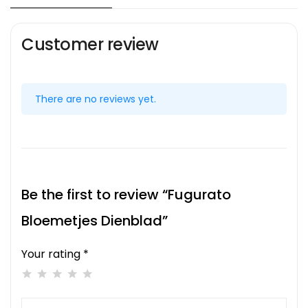
Customer review
There are no reviews yet.
Be the first to review “Fugurato
Bloemetjes Dienblad”
Your rating *