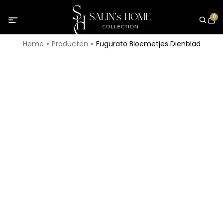
0
Home
Producten
Fugurato Bloemetjes Dienblad