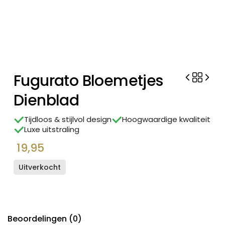
Fugurato Bloemetjes
Dienblad
Tijdloos & stijlvol design
Hoogwaardige kwaliteit
Luxe uitstraling
19,95
Uitverkocht
Beoordelingen (0)