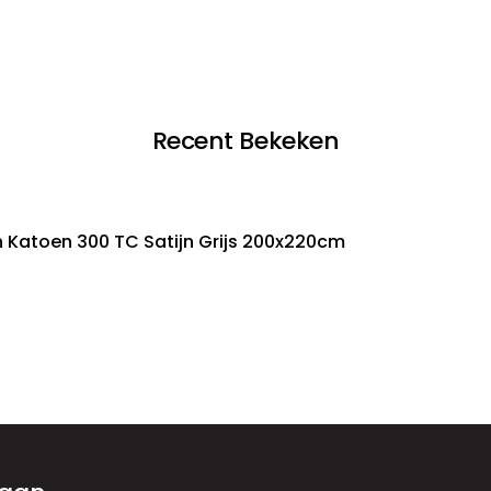
Recent Bekeken
 Katoen 300 TC Satijn Grijs 200x220cm