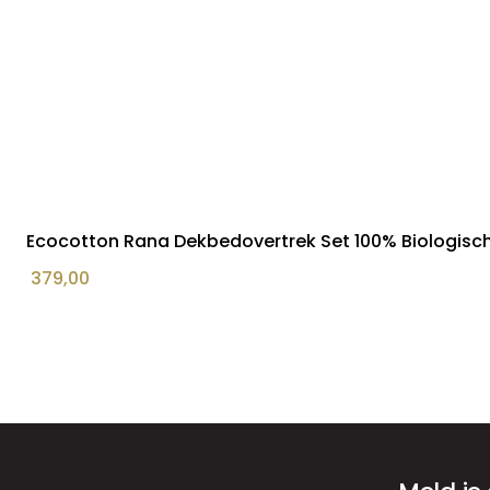
Ecocotton Rana Dekbedovertrek Set 100% Biologisch
379,00