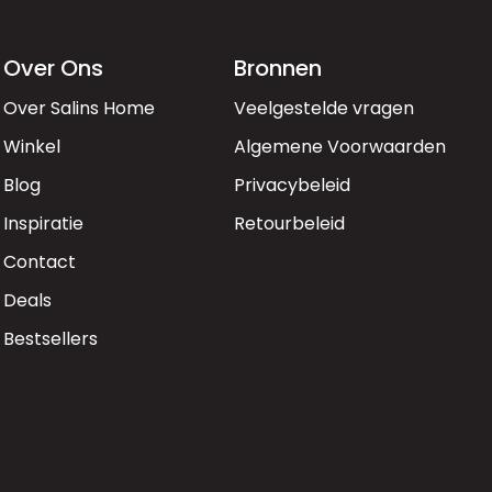
Over Ons
Bronnen
Over Salins Home
Veelgestelde vragen
Winkel
Algemene Voorwaarden
Blog
Privacybeleid
Inspiratie
Retourbeleid
Contact
Deals
Bestsellers