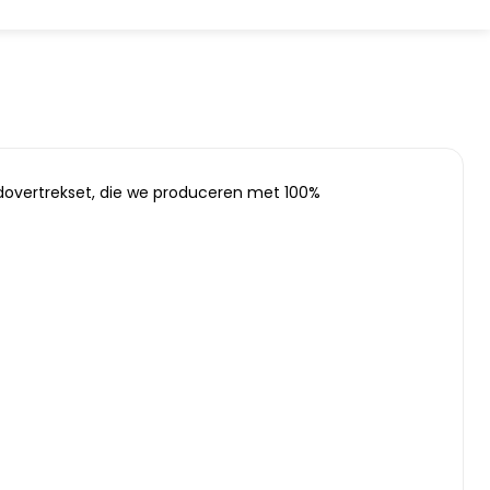
dovertrekset, die we produceren met 100%