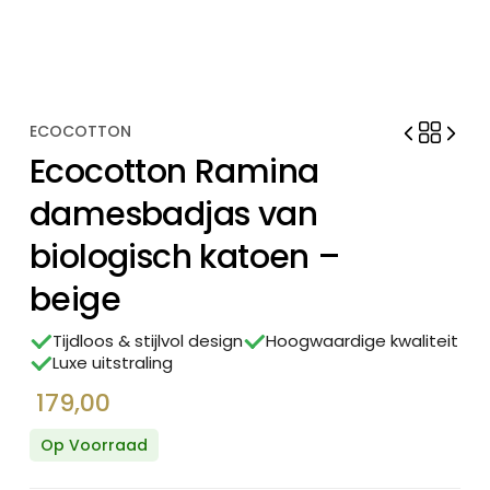
ECOCOTTON
Ecocotton Ramina
damesbadjas van
biologisch katoen –
beige
Tijdloos & stijlvol design
Hoogwaardige kwaliteit
Luxe uitstraling
179,00
Op Voorraad