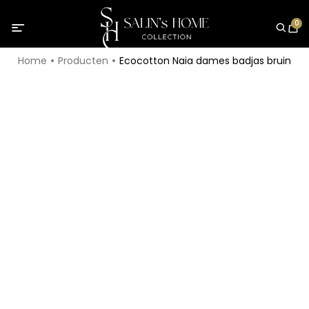
0
Home
Producten
Ecocotton Naia dames badjas bruin