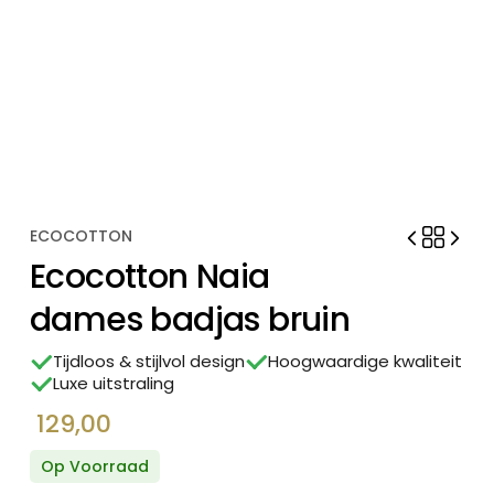
ECOCOTTON
Ecocotton Naia
dames badjas bruin
Tijdloos & stijlvol design
Hoogwaardige kwaliteit
Luxe uitstraling
129,00
Op Voorraad