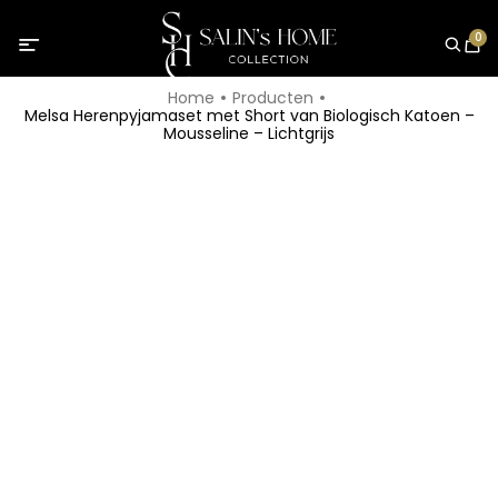
0
Home
Producten
Melsa Herenpyjamaset met Short van Biologisch Katoen –
Mousseline – Lichtgrijs