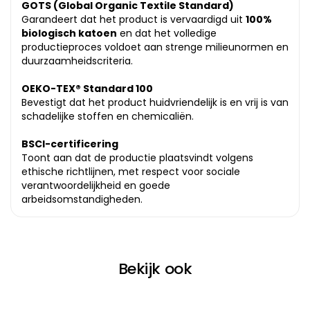
GOTS (Global Organic Textile Standard)
Garandeert dat het product is vervaardigd uit
100%
biologisch katoen
en dat het volledige
productieproces voldoet aan strenge milieunormen en
duurzaamheidscriteria.
OEKO-TEX® Standard 100
Bevestigt dat het product huidvriendelijk is en vrij is van
schadelijke stoffen en chemicaliën.
BSCI-certificering
Toont aan dat de productie plaatsvindt volgens
ethische richtlijnen, met respect voor sociale
verantwoordelijkheid en goede
arbeidsomstandigheden.
Bekijk ook