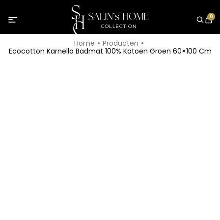
0
Home
Producten
Ecocotton Karnella Badmat 100% Katoen Groen 60×100 Cm