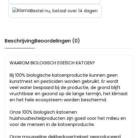
Bestel nu, betaal over 14 dagen
Beschrijving
Beoordelingen (0)
WAAROM BIOLOGISCH EGEÏSCH KATOEN?
Bij 100% biologische katoenproductie kunnen geen
kunstmest en pesticiden worden gebruikt. Er wordt
veel water bespaard bij de productie, de grond blijft
vruchtbaar en gezond op de lange termijn, het klimaat
en het hele ecosysteem worden beschermd.
Onze 100% biologisch katoenen
huishoudtextielproducten zijn goed voor het milieu en
voor de mensen in de katoenproductie.
Onze mousseline dekbedovertrekset geproduceerd