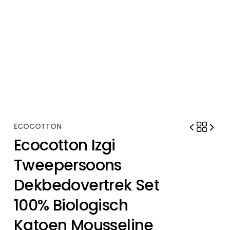
ECOCOTTON
Ecocotton Izgi
Tweepersoons
Dekbedovertrek Set
100% Biologisch
Katoen Mousseline