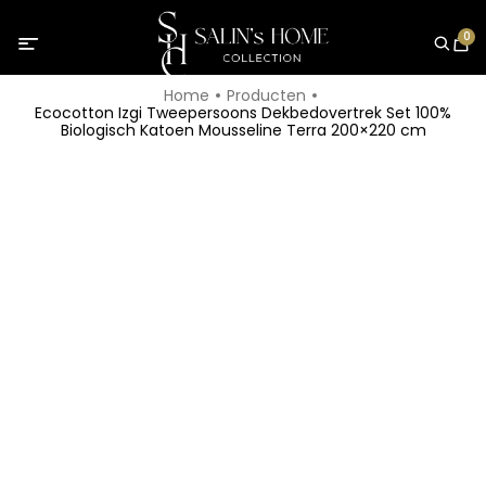
0
Home
Producten
Ecocotton Izgi Tweepersoons Dekbedovertrek Set 100%
Biologisch Katoen Mousseline Terra 200×220 cm