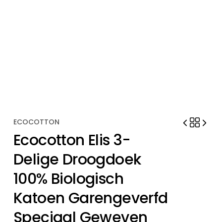
ECOCOTTON
Ecocotton Elis 3-
Delige Droogdoek
100% Biologisch
Katoen Garengeverfd
Speciaal Geweven