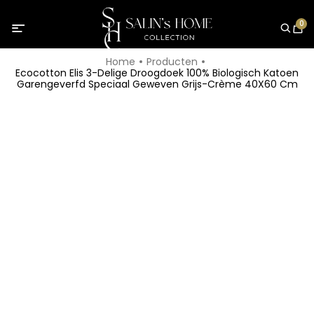
0
Home
Producten
Ecocotton Elis 3-Delige Droogdoek 100% Biologisch Katoen
Garengeverfd Speciaal Geweven Grijs-Crème 40X60 Cm