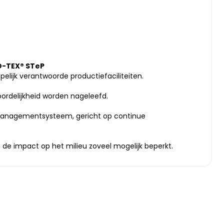
-TEX® STeP
pelijk verantwoorde productiefaciliteiten.
ordelijkheid worden nageleefd.
tsmanagementsysteem, gericht op continue
de impact op het milieu zoveel mogelijk beperkt.