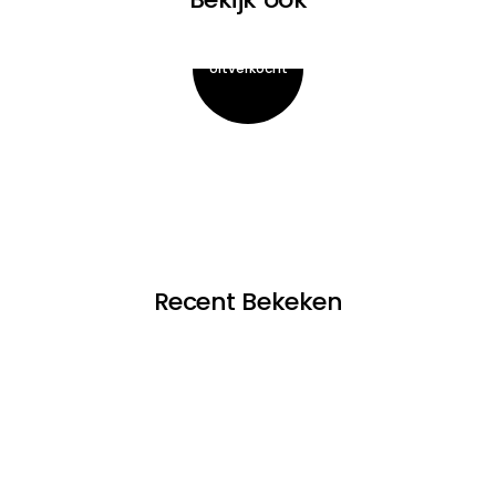
Recent Bekeken