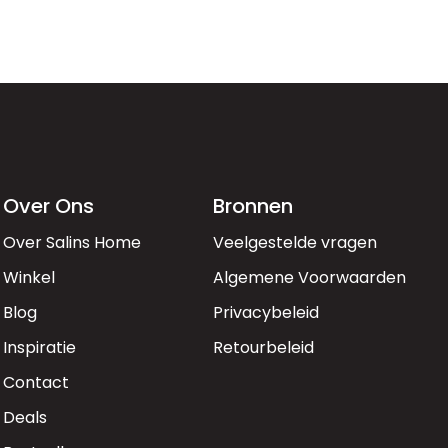
Over Ons
Bronnen
Over Salins Home
Veelgestelde vragen
Winkel
Algemene Voorwaarden
Blog
Privacybeleid
Inspiratie
Retourbeleid
Contact
Deals