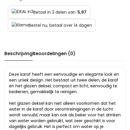
Betaal in 3 delen van
5,97
Bestel nu, betaal over 14 dagen
Beschrijving
Beoordelingen (0)
Deze karaf heeft een eenvoudige en elegante look en
een uniek design. Het bestaat uit twee delen, de karaf
en het glazen deksel, compact en licht, eenvoudig te
bedienen, gemakkelijk te reinigen.
Het glazen deksel kan niet alleen voorkomen dat het
water in de karaf door verontreinigingen in de lucht
wordt vervuild, maar kan ook als beker voor het drinken
van water worden gebruikt, wat zeer geschikt is voor
dagelijks gebruik. Het is perfect om water op je