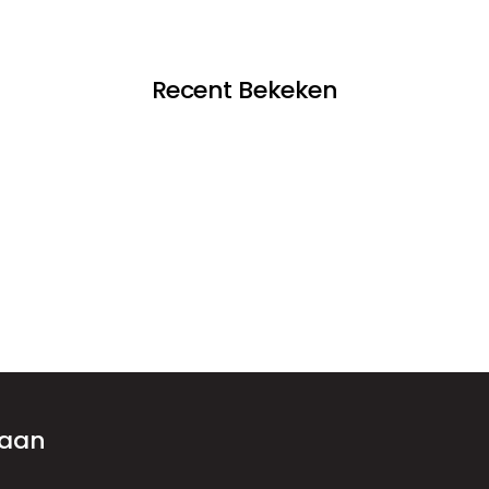
Recent Bekeken
 aan