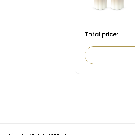
Total price: