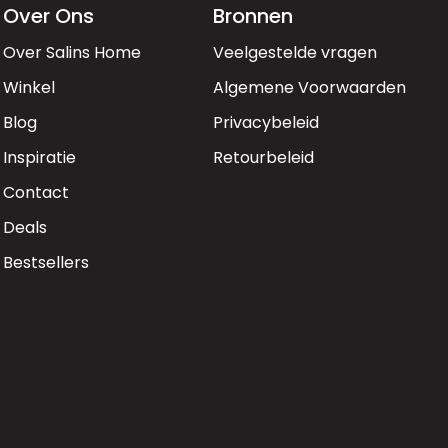
Over Ons
Bronnen
Over Salins Home
Veelgestelde vragen
Winkel
Algemene Voorwaarden
Blog
Privacybeleid
Inspiratie
Retourbeleid
Contact
Deals
Bestsellers