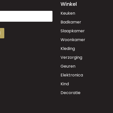
Winkel
Keuken
Badkamer
Slaapkamer
d
Woonkamer
Kleding
Verzorging
Geuren
Elektronica
Kind
Decoratie