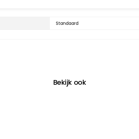
Standaard
Bekijk ook