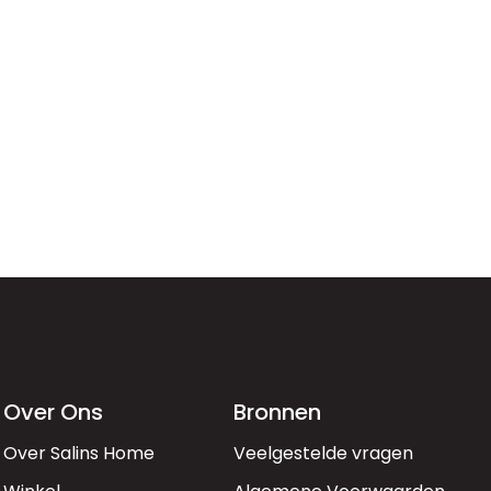
Over Ons
Bronnen
Over Salins Home
Veelgestelde vragen