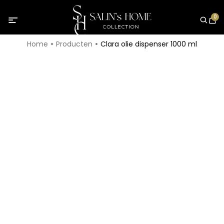
0
Home
Producten
Clara olie dispenser 1000 ml