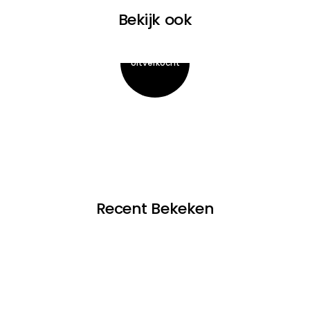
Bekijk ook
Recent Bekeken