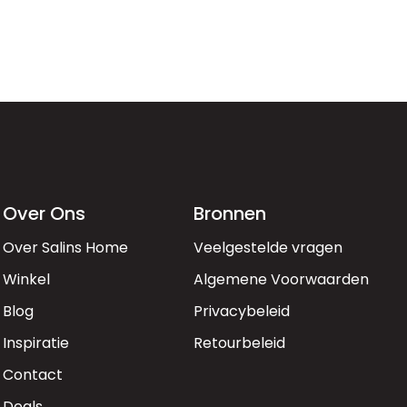
Over Ons
Bronnen
Over Salins Home
Veelgestelde vragen
Winkel
Algemene Voorwaarden
Blog
Privacybeleid
Inspiratie
Retourbeleid
Contact
Deals