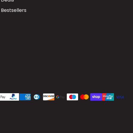
Bestsellers