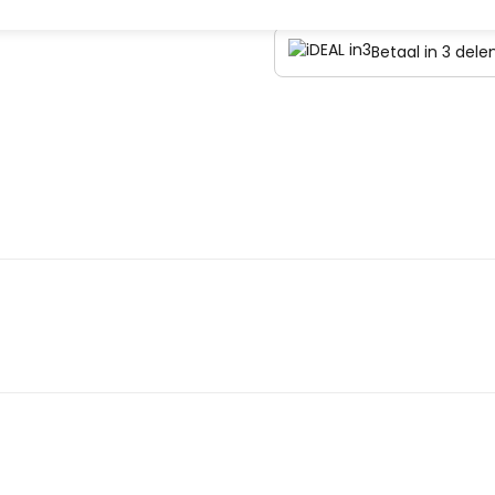
Betaal in 3 del