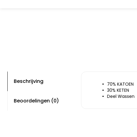
Beschrijving
70% KATOEN
30% KETEN
Deel Wassen
Beoordelingen (0)