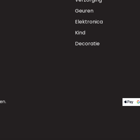
Geuren
Elektronica
Kind
Decoratie
en.