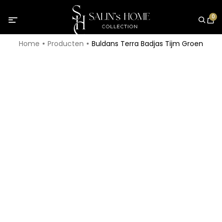
0
Home
Producten
Buldans Terra Badjas Tijm Groen