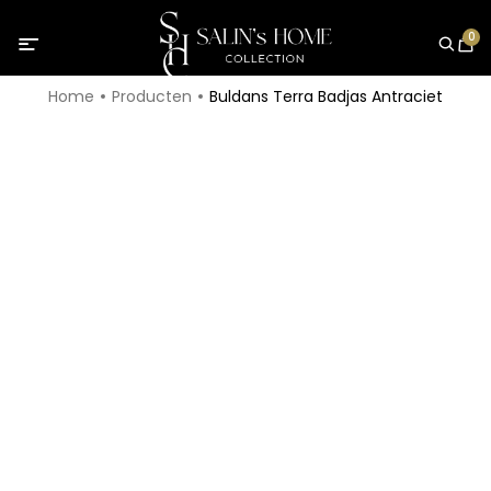
0
Home
Producten
Buldans Terra Badjas Antraciet