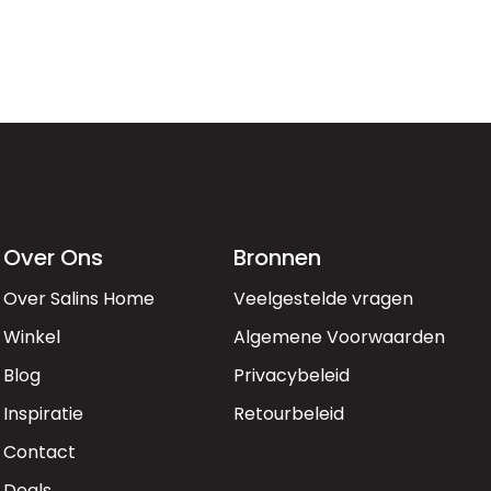
Over Ons
Bronnen
Over Salins Home
Veelgestelde vragen
Winkel
Algemene Voorwaarden
Blog
Privacybeleid
Inspiratie
Retourbeleid
Contact
Deals