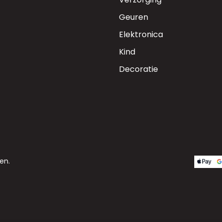
Geuren
Elektronica
Kind
Decoratie
en.