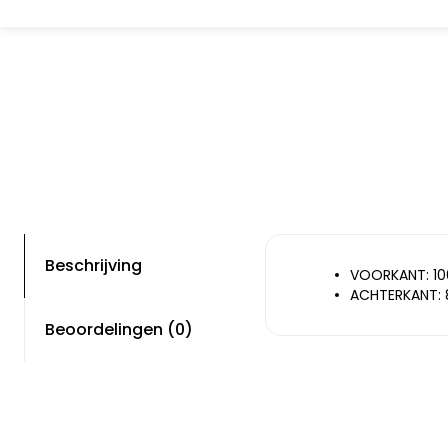
Beschrijving
VOORKANT: 1
ACHTERKANT: 
Beoordelingen (0)