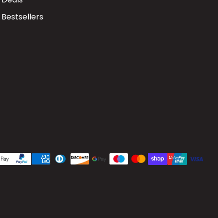
Bestsellers