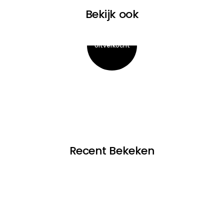
Bekijk ook
Recent Bekeken